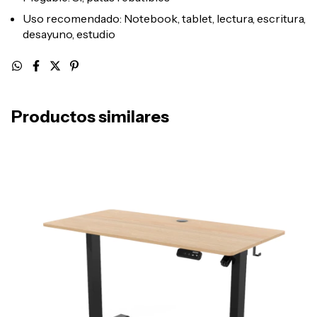
Uso recomendado: Notebook, tablet, lectura, escritura,
desayuno, estudio
Productos similares