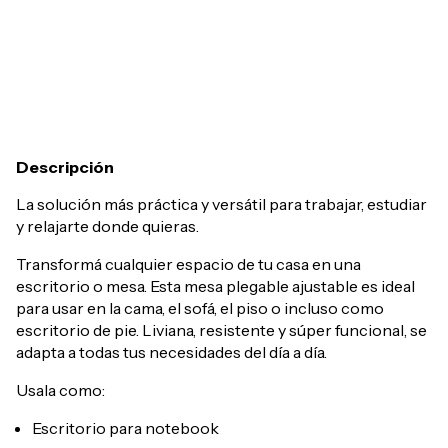
Entregas para el CP:
Cambiar CP
Calcular
Descripción
La solución más práctica y versátil para trabajar, estudiar
y relajarte donde quieras.
Transformá cualquier espacio de tu casa en una
escritorio o mesa. Esta mesa plegable ajustable es ideal
para usar en la cama, el sofá, el piso o incluso como
escritorio de pie. Liviana, resistente y súper funcional, se
adapta a todas tus necesidades del día a día.
Usala como:
Escritorio para notebook