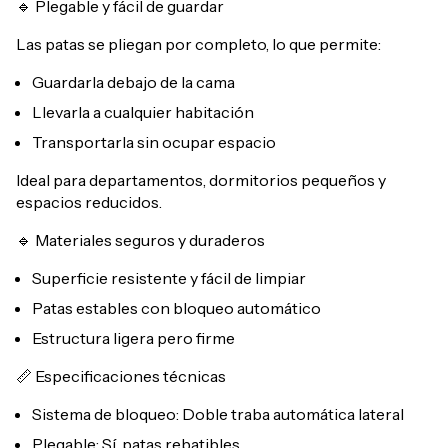
🔹 Plegable y fácil de guardar
Las patas se pliegan por completo, lo que permite:
Guardarla debajo de la cama
Llevarla a cualquier habitación
Transportarla sin ocupar espacio
Ideal para departamentos, dormitorios pequeños y
espacios reducidos.
🔹 Materiales seguros y duraderos
Superficie resistente y fácil de limpiar
Patas estables con bloqueo automático
Estructura ligera pero firme
📏 Especificaciones técnicas
Sistema de bloqueo: Doble traba automática lateral
Plegable: Sí, patas rebatibles