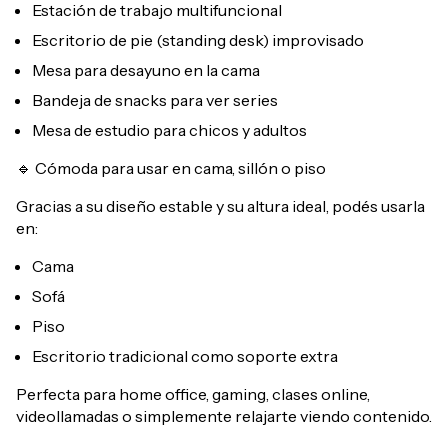
Estación de trabajo multifuncional
Escritorio de pie (standing desk) improvisado
Mesa para desayuno en la cama
Bandeja de snacks para ver series
Mesa de estudio para chicos y adultos
🔹 Cómoda para usar en cama, sillón o piso
Gracias a su diseño estable y su altura ideal, podés usarla
en:
Cama
Sofá
Piso
Escritorio tradicional como soporte extra
Perfecta para home office, gaming, clases online,
videollamadas o simplemente relajarte viendo contenido.