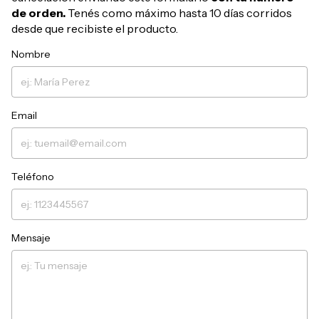
de orden.
Tenés como máximo hasta 10 días corridos
desde que recibiste el producto.
Nombre
Email
Teléfono
Mensaje