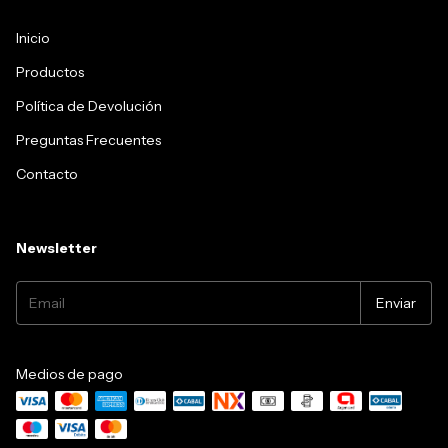
Inicio
Productos
Política de Devolución
Preguntas Frecuentes
Contacto
Newsletter
Medios de pago