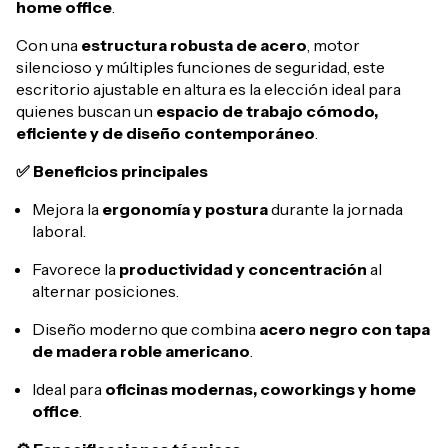
home office
.
Con una
estructura robusta de acero
, motor
silencioso y múltiples funciones de seguridad, este
escritorio ajustable en altura es la elección ideal para
quienes buscan un
espacio de trabajo cómodo,
eficiente y de diseño contemporáneo
.
✅ Beneficios principales
Mejora la
ergonomía y postura
durante la jornada
laboral.
Favorece la
productividad y concentración
al
alternar posiciones.
Diseño moderno que combina
acero negro con tapa
de madera roble americano
.
Ideal para
oficinas modernas, coworkings y home
office
.