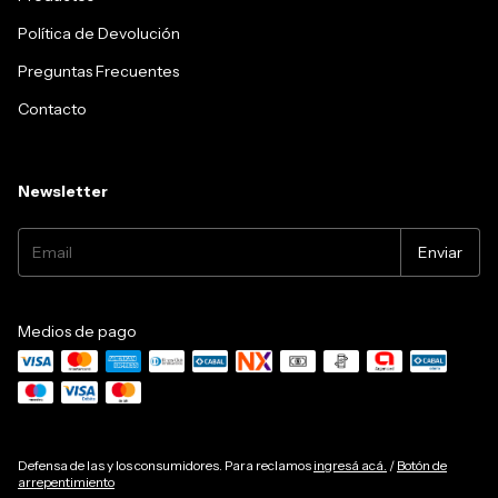
Política de Devolución
Preguntas Frecuentes
Contacto
Newsletter
Medios de pago
Defensa de las y los consumidores. Para reclamos
ingresá acá.
/
Botón de
arrepentimiento