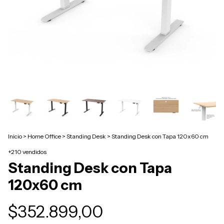
Inicio
>
Home Office
>
Standing Desk
>
Standing Desk con Tapa 120x60 cm
+210 vendidos
Standing Desk con Tapa
120x60 cm
$352.899,00