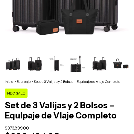
Inicio
>
Equipaje
>
Set de 3 Valijas y 2 Bolsos – Equipaje de Viaje Completo
NEO SALE
Set de 3 Valijas y 2 Bolsos –
Equipaje de Viaje Completo
$373.899,00