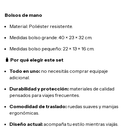
Bolsos de mano
Material: Poliéster resistente.
Medidas bolso grande: 40 × 23 × 32 cm.
Medidas bolso pequeño: 22 × 13 × 16 cm.
🧳 Por qué elegir este set
Todo en uno:
no necesitás comprar equipaje
adicional.
Durabilidad y protección:
materiales de calidad
pensados para viajes frecuentes.
Comodidad de traslado:
ruedas suaves y manijas
ergonómicas.
Diseño actual:
acompaña tu estilo mientras viajás.